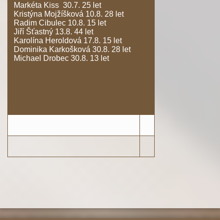
Markéta Kiss 30.7. 25 let
Kristýna Mojžíšková 10.8. 28 let
Radim Cibulec 10.8. 15 let
Jiří Šťastný 13.8. 44 let
Karolína Heroldová 17.8. 15 let
Dominika Karkošková 30.8. 28 let
Michael Drobec 30.8. 13 let