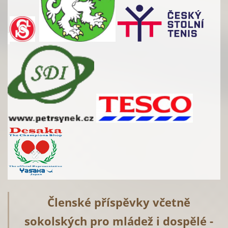
Členské příspěvky včetně
sokolských pro mládež i dospělé -