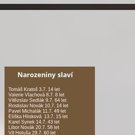
Narozeniny slaví
Tomáš Kratoš 3.7. 14 let
Valerie Vlachová 8.7. 8 let
Vítězslav Sedlák 9.7. 64 let
Rostislav Novák 10.7. 14 let
Pavel Michalák 11.7. 49 let
Eliška Hlisková 13.7. 15 let
Karel Synek 14.7. 43 let
Libor Novák 20.7. 58 let
Vít Holuša 29.7. 60 let