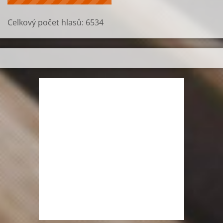
Celkový počet hlasů:
6534