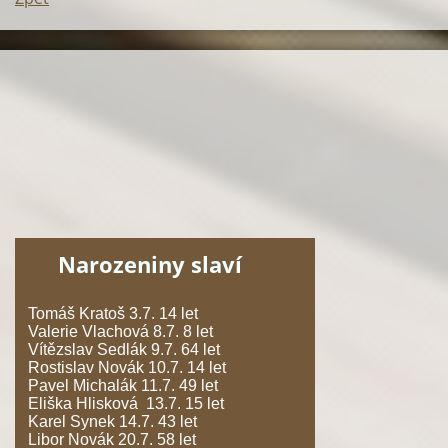
Narozeniny slaví
Tomáš Kratoš 3.7. 14 let
Valerie Vlachová 8.7. 8 let
Vítězslav Sedlák 9.7. 64 let
Rostislav Novák 10.7. 14 let
Pavel Michalák 11.7. 49 let
Eliška Hlisková 13.7. 15 let
Karel Synek 14.7. 43 let
Libor Novák 20.7. 58 let