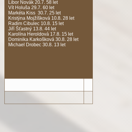
Libor Novák 20.7. 58 let
Vít Holuša 29.7. 60 let
Markéta Kiss 30.7. 25 let
Kristýna Mojžíšková 10.8. 28 let
Radim Cibulec 10.8. 15 let
Jiří Šťastný 13.8. 44 let
Karolína Heroldová 17.8. 15 let
Dominika Karkošková 30.8. 28 let
Michael Drobec 30.8. 13 let