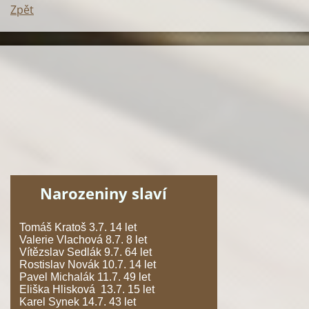
Zpět
Narozeniny slaví
Tomáš Kratoš 3.7. 14 let
Valerie Vlachová 8.7. 8 let
Vítězslav Sedlák 9.7. 64 let
Rostislav Novák 10.7. 14 let
Pavel Michalák 11.7. 49 let
Eliška Hlisková 13.7. 15 let
Karel Synek 14.7. 43 let