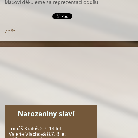
Maxovi děkujeme za reprezentaci oddílu.
Zpět
Narozeniny slaví
Tomáš Kratoš 3.7. 14 let
Valerie Vlachová 8.7. 8 let