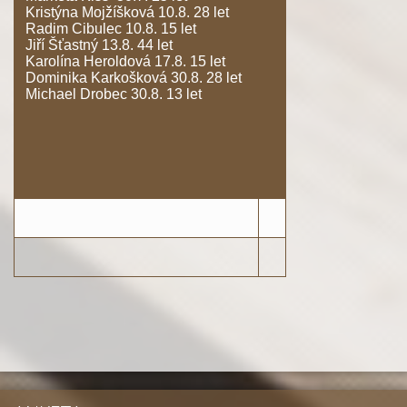
Kristýna Mojžíšková 10.8. 28 let
Radim Cibulec 10.8. 15 let
Jiří Šťastný 13.8. 44 let
Karolína Heroldová 17.8. 15 let
Dominika Karkošková 30.8. 28 let
Michael Drobec 30.8. 13 let