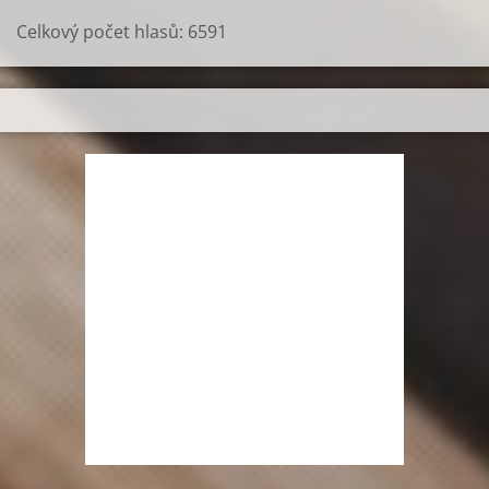
Celkový počet hlasů:
6591