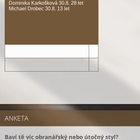
Dominika Karkošková 30.8. 28 let
Michael Drobec 30.8. 13 let
ANKETA
Baví tě víc obranářský nebo útočný styl?