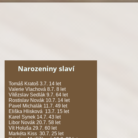
Narozeniny slaví
Tomáš Kratoš 3.7. 14 let
Valerie Vlachová 8.7. 8 let
Vítězslav Sedlák 9.7. 64 let
Rostislav Novák 10.7. 14 let
Pavel Michalák 11.7. 49 let
Eliška Hlisková 13.7. 15 let
Karel Synek 14.7. 43 let
Libor Novák 20.7. 58 let
Vít Holuša 29.7. 60 let
Markéta Kiss 30.7. 25 let