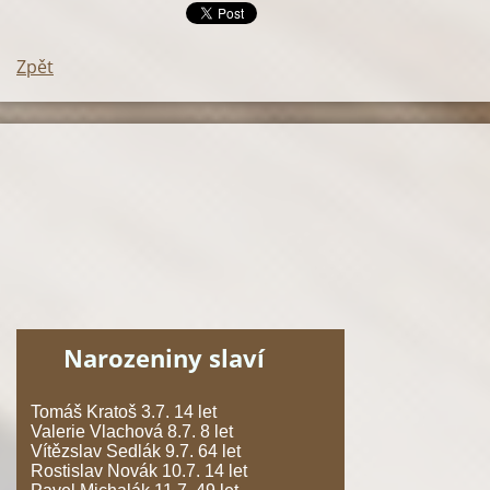
Zpět
Narozeniny slaví
Tomáš Kratoš 3.7. 14 let
Valerie Vlachová 8.7. 8 let
Vítězslav Sedlák 9.7. 64 let
Rostislav Novák 10.7. 14 let